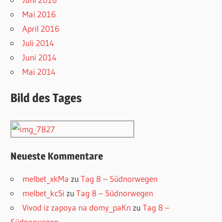
Mai 2016
April 2016
Juli 2014
Juni 2014
Mai 2014
Bild des Tages
Neueste Kommentare
melbet_xkMa
zu
Tag 8 – Südnorwegen
melbet_kcSi
zu
Tag 8 – Südnorwegen
Vivod iz zapoya na domy_paKn
zu
Tag 8 –
Südnorwegen