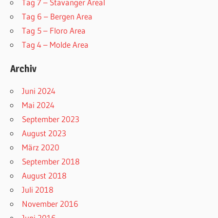
Tag 7 – Stavanger AreaI
Tag 6 – Bergen Area
Tag 5 – Floro Area
Tag 4 – Molde Area
Archiv
Juni 2024
Mai 2024
September 2023
August 2023
März 2020
September 2018
August 2018
Juli 2018
November 2016
Juni 2016