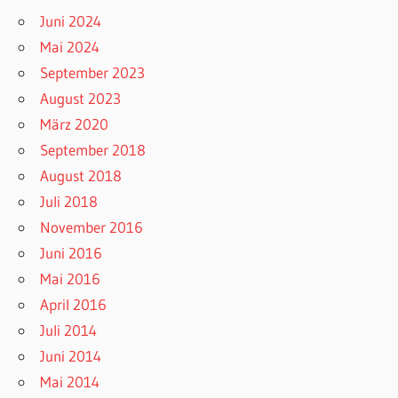
Juni 2024
Mai 2024
September 2023
August 2023
März 2020
September 2018
August 2018
Juli 2018
November 2016
Juni 2016
Mai 2016
April 2016
Juli 2014
Juni 2014
Mai 2014