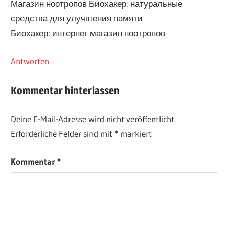
Магазин ноотропов Биохакер: натуральные
средства для улучшения памяти
Биохакер: интернет магазин ноотропов
Antworten
Kommentar hinterlassen
Deine E-Mail-Adresse wird nicht veröffentlicht.
Erforderliche Felder sind mit
*
markiert
Kommentar
*