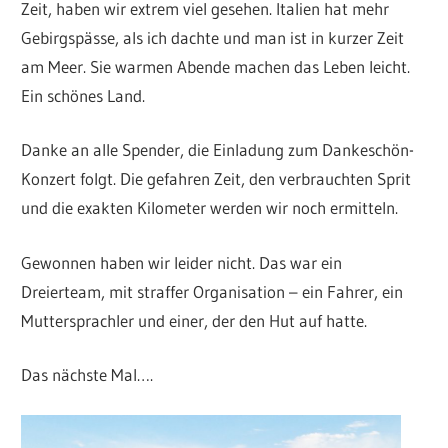
Zeit, haben wir extrem viel gesehen. Italien hat mehr
Gebirgspässe, als ich dachte und man ist in kurzer Zeit
am Meer. Sie warmen Abende machen das Leben leicht.
Ein schönes Land.
Danke an alle Spender, die Einladung zum Dankeschön-
Konzert folgt. Die gefahren Zeit, den verbrauchten Sprit
und die exakten Kilometer werden wir noch ermitteln.
Gewonnen haben wir leider nicht. Das war ein
Dreierteam, mit straffer Organisation – ein Fahrer, ein
Muttersprachler und einer, der den Hut auf hatte.
Das nächste Mal….