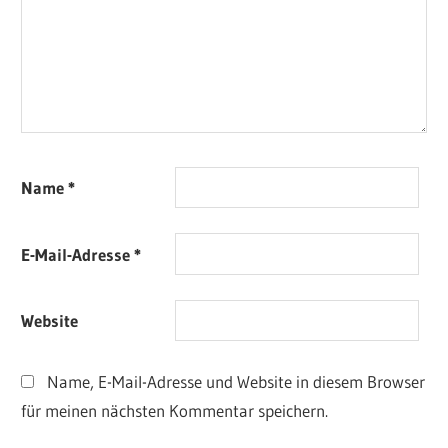
Name
*
E-Mail-Adresse
*
Website
Name, E-Mail-Adresse und Website in diesem Browser
für meinen nächsten Kommentar speichern.