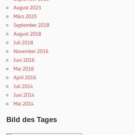
August 2023
März 2020
September 2018
August 2018
Juli 2018
November 2016
Juni 2016
Mai 2016
April 2016
Juli 2014
Juni 2014
Mai 2014
Bild des Tages