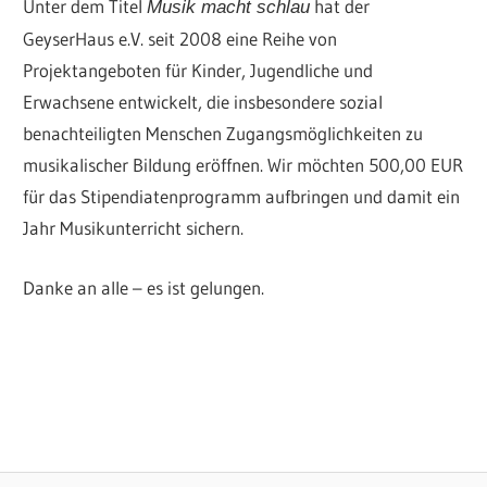
Unter dem Titel
hat der
Musik macht schlau
GeyserHaus e.V. seit 2008 eine Reihe von
Projektangeboten für Kinder, Jugendliche und
Erwachsene entwickelt, die insbesondere sozial
benachteiligten Menschen Zugangsmöglichkeiten zu
musikalischer Bildung eröffnen. Wir möchten 500,00 EUR
für das Stipendiatenprogramm aufbringen und damit ein
Jahr Musikunterricht sichern.
Danke an alle – es ist gelungen.