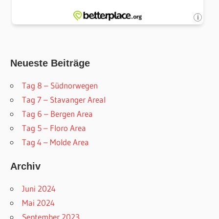
Neueste Beiträge
Tag 8 – Südnorwegen
Tag 7 – Stavanger AreaI
Tag 6 – Bergen Area
Tag 5 – Floro Area
Tag 4 – Molde Area
Archiv
Juni 2024
Mai 2024
September 2023