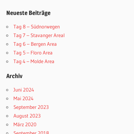
Neueste Beiträge
Tag 8 – Südnorwegen
Tag 7 – Stavanger AreaI
Tag 6 – Bergen Area
Tag 5 – Floro Area
Tag 4 – Molde Area
Archiv
Juni 2024
Mai 2024
September 2023
August 2023
März 2020
September 2018