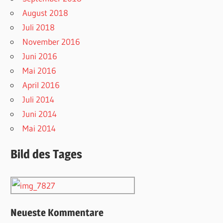
August 2018
Juli 2018
November 2016
Juni 2016
Mai 2016
April 2016
Juli 2014
Juni 2014
Mai 2014
Bild des Tages
Neueste Kommentare