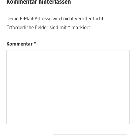
Kommentar hinterlassen
Deine E-Mail-Adresse wird nicht veröffentlicht.
Erforderliche Felder sind mit
*
markiert
Kommentar
*